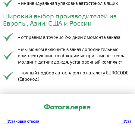
- индивидуальная упаковка автостекол в ящик
Широкий выбор производителей из
Европы, Азии, США и России
- отправим в течение 2-х дней с момента заказа
- мы можем включить в заказ дополнительные
комплектующие, необходимые при замене стекла:
молдинг, датчик дождя, установочный комплект
- точный подбор автостекол по каталогу EUROCODE
(Еврокод)
Фотогалерея