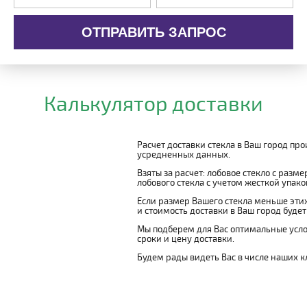
ОТПРАВИТЬ ЗАПРОС
Калькулятор доставки
Расчет доставки стекла в Ваш город пр
усредненных данных.
Взяты за расчет: лобовое стекло с разм
лобового стекла с учетом жесткой упаковк
Если размер Вашего стекла меньше этих
и стоимость доставки в Ваш город буде
Мы подберем для Вас оптимальные усло
сроки и цену доставки.
Будем рады видеть Вас в числе наших к