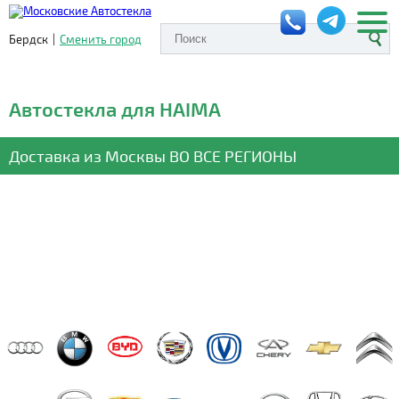
Бердск
|
Сменить город
Автостекла для HAIMA
Доставка из Москвы
ВО ВСЕ РЕГИОНЫ