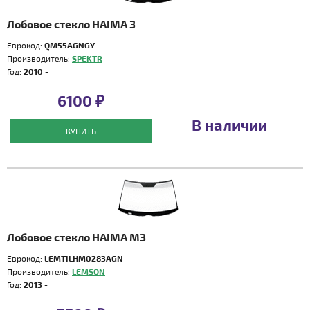
Лобовое стекло HAIMA 3
Еврокод:
QM55AGNGY
Производитель:
SPEKTR
Год:
2010 -
6100 ₽
В наличии
КУПИТЬ
Лобовое стекло HAIMA M3
Еврокод:
LEMTILHM0283AGN
Производитель:
LEMSON
Год:
2013 -