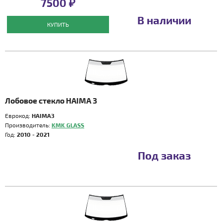
7500 ₽
В наличии
КУПИТЬ
Лобовое стекло HAIMA 3
Еврокод:
HAIMA3
Производитель:
KMK GLASS
Год:
2010 - 2021
Под заказ