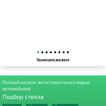
Посмотреть все фото
Полный каталог автостекол на все марки
автомобилей
Подбор стекла