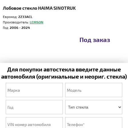
Лобовое стекло HAIMA SINOTRUK
Еврокод:
ZZ33ACL
Производитель:
LEMSON
Год:
2006 - 2024
Под заказ
Для покупки автостекла введите данные
автомобиля (оригинальные и неориг. стекла)