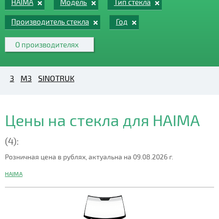
HAIMA
Модель
Тип стекла
Производитель стекла
Год
О производителях
3
M3
SINOTRUK
Цены на стекла для HAIMA
(4):
Розничная цена в рублях, актуальна на 09.08.2026 г.
HAIMA