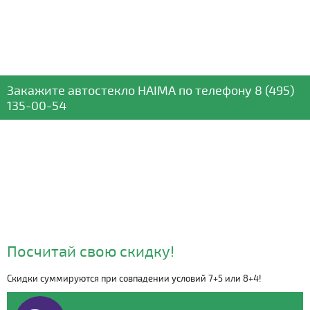
Закажите автостекло
HAIMA
по телефону
8 (495)
135-00-54
Посчитай свою скидку!
Скидки суммируются при совпадении условий 7+5 или 8+4!
Видео о компании