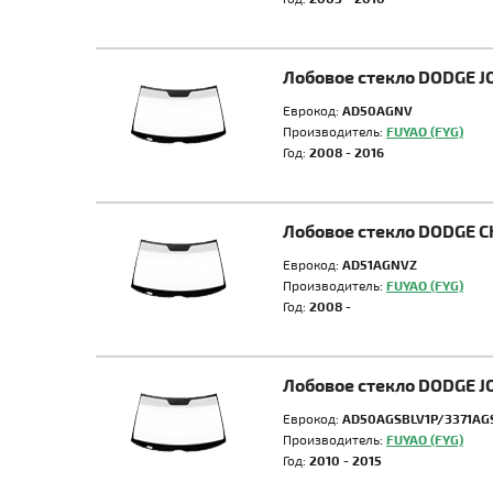
Лобовое стекло DODGE 
Еврокод:
AD50AGNV
Производитель:
FUYAO (FYG)
Год:
2008 - 2016
Лобовое стекло DODGE 
Еврокод:
AD51AGNVZ
Производитель:
FUYAO (FYG)
Год:
2008 -
Лобовое стекло DODGE 
Еврокод:
AD50AGSBLV1P/3371AG
Производитель:
FUYAO (FYG)
Год:
2010 - 2015