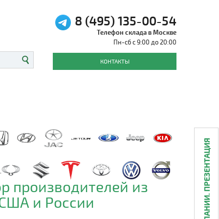
8 (495) 135-00-54
Телефон склада в Москве
Пн-сб с 9:00 до 20:00
КОНТАКТЫ
О КОМПАНИИ. ПРЕЗЕНТАЦИЯ
р производителей из
 США и России