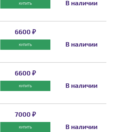
В наличии
КУПИТЬ
6600 ₽
В наличии
КУПИТЬ
6600 ₽
В наличии
КУПИТЬ
7000 ₽
В наличии
КУПИТЬ