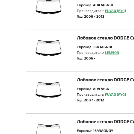
Еврокод:
AD47AGNBL
Производитель:
FUYAO (FYG)
Год:
2006 - 2012
Лобовое стекло DODGE C
Еврокод:
1643AGNBL
Производитель:
LEMSON
Год:
2006 -
Лобовое стекло DODGE C
Еврокод:
AD47AGN
Производитель:
FUYAO (FYG)
Год:
2007 - 2012
Лобовое стекло DODGE C
Еврокод:
1643AGNGY