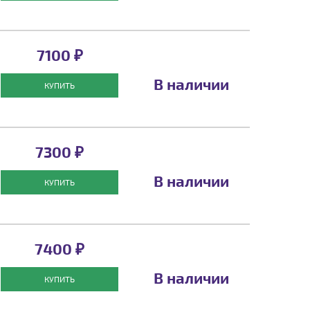
7100 ₽
В наличии
КУПИТЬ
7300 ₽
В наличии
КУПИТЬ
7400 ₽
В наличии
КУПИТЬ