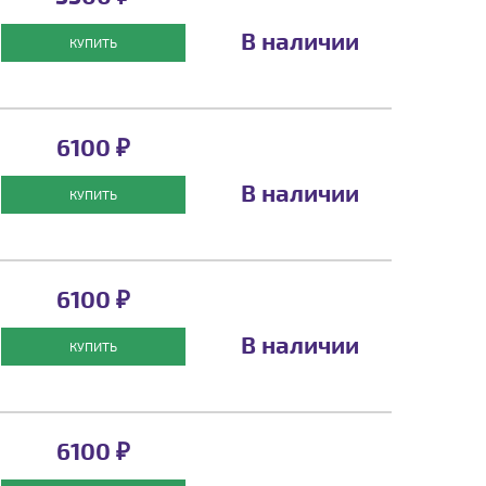
В наличии
КУПИТЬ
6100 ₽
В наличии
КУПИТЬ
6100 ₽
В наличии
КУПИТЬ
6100 ₽