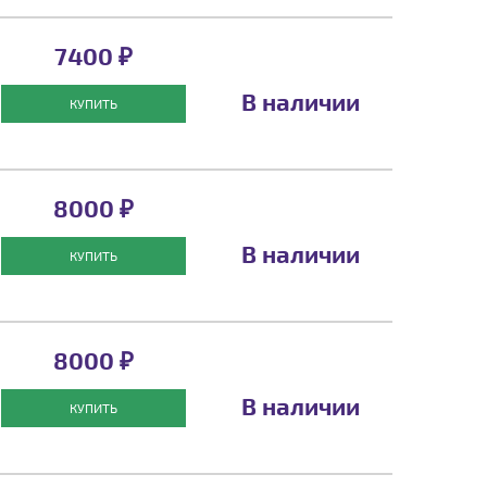
7400 ₽
В наличии
КУПИТЬ
8000 ₽
В наличии
КУПИТЬ
8000 ₽
В наличии
КУПИТЬ