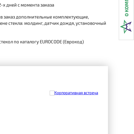
2-х дней с момента заказа
 в заказ дополнительные комплектующие,
не стекла: молдинг, датчик дождя, установочный
стекол по каталогу EUROCODE (Еврокод)