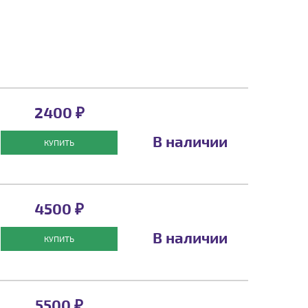
2400 ₽
В наличии
КУПИТЬ
4500 ₽
В наличии
КУПИТЬ
5500 ₽