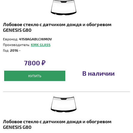
Лобовое стекло с датчиком дождя и обогревом
GENESIS G80
Еврокод:
4158AGABLCHIMOV
Производитель:
KMK GLASS
Год:
2016 -
7800 ₽
В наличии
КУПИТЬ
Лобовое стекло с датчиком дождя и обогревом
GENESIS G80