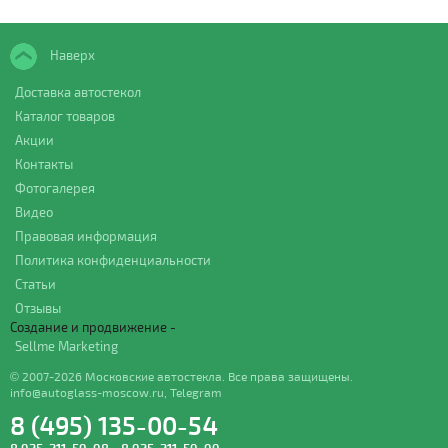
Наверх
Доставка автостекол
Каталог товаров
Акции
Контакты
Фотогалерея
Видео
Правовая информация
Политика конфиденциальности
Статьи
Отзывы
Создание и продвижение -
Sellme Marketing
© 2007-2026 Московские автостекла. Все права защищены.
info@autoglass-moscow.ru
,
Telegram
8 (495) 135-00-54