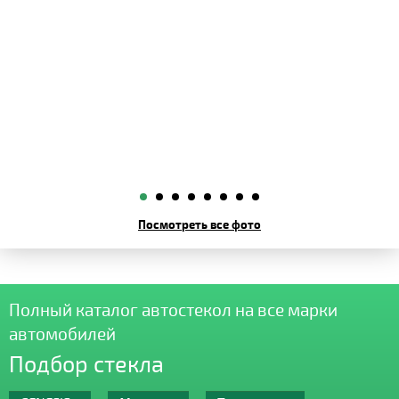
Посмотреть все фото
Полный каталог автостекол на все марки
автомобилей
Подбор стекла