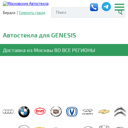
Бердск
|
Сменить город
Автостекла для GENESIS
Доставка из Москвы
ВО ВСЕ РЕГИОНЫ