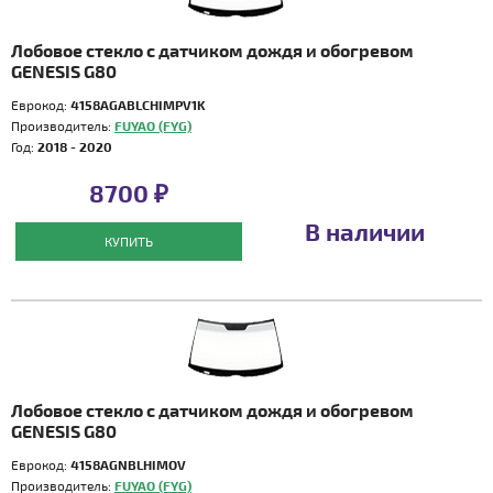
Лобовое стекло с датчиком дождя и обогревом
GENESIS G80
Еврокод:
4158AGABLCHIMPV1K
Производитель:
FUYAO (FYG)
Год:
2018 - 2020
8700 ₽
В наличии
КУПИТЬ
Лобовое стекло с датчиком дождя и обогревом
GENESIS G80
Еврокод:
4158AGNBLHIMOV
Производитель:
FUYAO (FYG)