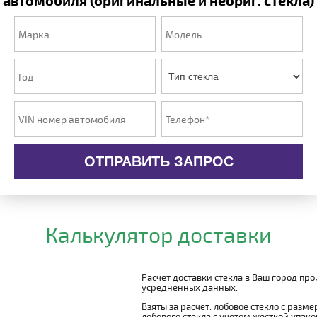
автомобиля (оригинальные и неориг. стекла)
ОТПРАВИТЬ ЗАПРОС
Калькулятор доставки
Расчет доставки стекла в Ваш город пр
усредненных данных.
Взяты за расчет: лобовое стекло с разм
лобового стекла с учетом жесткой упаковк