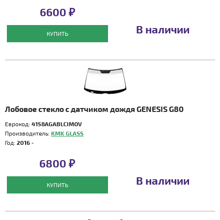
6600 ₽
В наличии
КУПИТЬ
Лобовое стекло с датчиком дождя GENESIS G80
Еврокод:
4158AGABLCIMOV
Производитель:
KMK GLASS
Год:
2016 -
6800 ₽
В наличии
КУПИТЬ