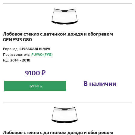
Лобовое стекло с датчиком дождя и обогревом
GENESIS G80
Еврокод:
4158AGABLHIMPV
Производитель:
FUYAO (FYG)
Год:
2014 - 2018
9100 ₽
В наличии
КУПИТЬ
Лобовое стекло с датчиком дождя и обогревом