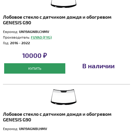
Лобовое стекло с датчиком дождя и обогревом
GENESIS G90
Еврокод:
UN19AGNBLCHMV
Производитель:
FUYAO (FYG)
Год:
2016 - 2022
10000 ₽
В наличии
КУПИТЬ
Лобовое стекло с датчиком дождя и обогревом
GENESIS G90
Еврокод:
UN19AGNBLHMV