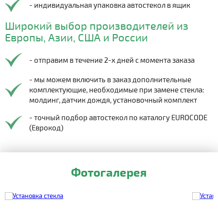
- индивидуальная упаковка автостекол в ящик
Широкий выбор производителей из
Европы, Азии, США и России
- отправим в течение 2-х дней с момента заказа
- мы можем включить в заказ дополнительные
комплектующие, необходимые при замене стекла:
молдинг, датчик дождя, установочный комплект
- точный подбор автостекол по каталогу EUROCODE
(Еврокод)
Фотогалерея