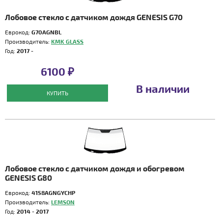
Лобовое стекло с датчиком дождя GENESIS G70
Еврокод:
G70AGNBL
Производитель:
KMK GLASS
Год:
2017 -
6100 ₽
В наличии
КУПИТЬ
Лобовое стекло с датчиком дождя и обогревом
GENESIS G80
Еврокод:
4158AGNGYCHP
Производитель:
LEMSON
Год:
2014 - 2017