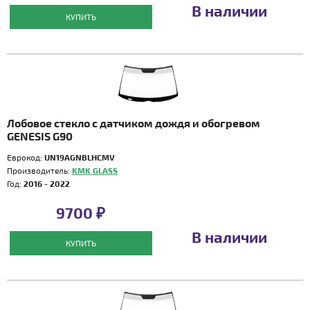
В наличии
КУПИТЬ
Лобовое стекло с датчиком дождя и обогревом
GENESIS G90
Еврокод:
UN19AGNBLHCMV
Производитель:
KMK GLASS
Год:
2016 - 2022
9700 ₽
В наличии
КУПИТЬ