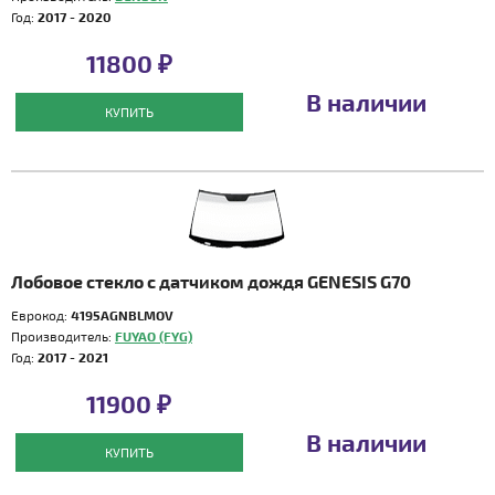
Год:
2017 - 2020
11800 ₽
В наличии
КУПИТЬ
Лобовое стекло с датчиком дождя GENESIS G70
Еврокод:
4195AGNBLMOV
Производитель:
FUYAO (FYG)
Год:
2017 - 2021
11900 ₽
В наличии
КУПИТЬ