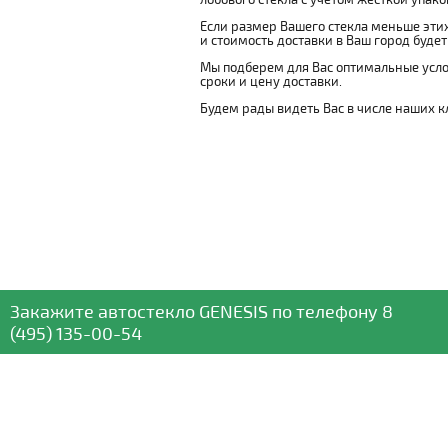
Если размер Вашего стекла меньше этих
и стоимость доставки в Ваш город буде
Мы подберем для Вас оптимальные усло
сроки и цену доставки.
Будем рады видеть Вас в числе наших к
Закажите автостекло
GENESIS
по телефону
8
(495) 135-00-54