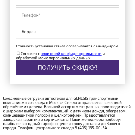
Стоимость установки стекла оговаривается с менеджером
Согласен с
политикой конфиденциальности
и
обработкой моих персональных данных
ПОЛУЧИТЬ СКИДКУ!
Ежедневные отгрузки автостёкол для GENESIS транспортными
компаниями со склада в Москве. Стекло отправляется в жёсткой
обрешётке из дерева. Большой ассортимент разных производителей
с широким выбором комплектаций: с датчиком дождя, обогревом,
солнцезащитной полосой и шелкографией. Предоставляется
заводская гарантия и сертификаты. Наши менеджеры подберут
наиболее выгодный тариф по цене и сроку доставки до Вашего
города. Телефон центрального склада 8 (495) 135-00-54.