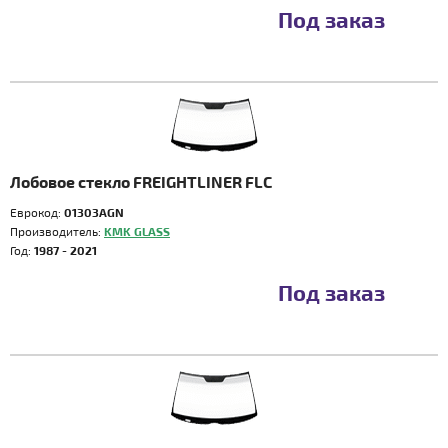
Под заказ
Лобовое стекло FREIGHTLINER FLC
Еврокод:
01303AGN
Производитель:
KMK GLASS
Год:
1987 - 2021
Под заказ