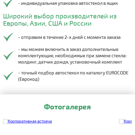
- индивидуальная упаковка автостекол в ящик
Широкий выбор производителей из
Европы, Азии, США и России
- отправим в течение 2-х дней с момента заказа
- мы можем включить в заказ дополнительные
комплектующие, необходимые при замене стекла:
молдинг, датчик дождя, установочный комплект
- точный подбор автостекол по каталогу EUROCODE
(Еврокод)
Фотогалерея