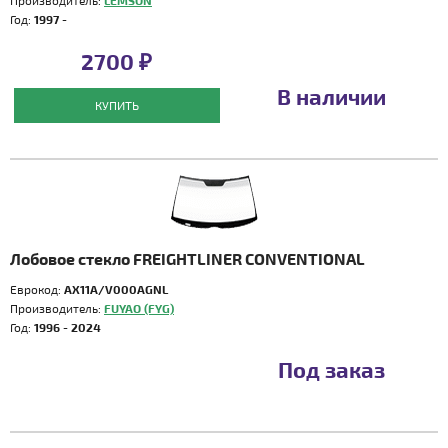
Производитель:
LEMSON
Год:
1997 -
2700 ₽
В наличии
КУПИТЬ
Лобовое стекло FREIGHTLINER CONVENTIONAL
Еврокод:
AX11A/V000AGNL
Производитель:
FUYAO (FYG)
Год:
1996 - 2024
Под заказ