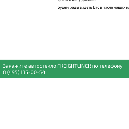
Будем рады видеть Вас в числе наших к
Закажите автостекло
FREIGHTLINER
по телефону
8 (495) 135-00-54