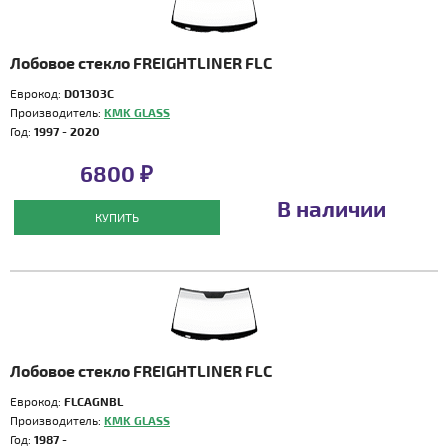
Лобовое стекло FREIGHTLINER FLC
Еврокод:
D01303C
Производитель:
KMK GLASS
Год:
1997 - 2020
6800 ₽
В наличии
КУПИТЬ
Лобовое стекло FREIGHTLINER FLC
Еврокод:
FLCAGNBL
Производитель:
KMK GLASS
Год:
1987 -