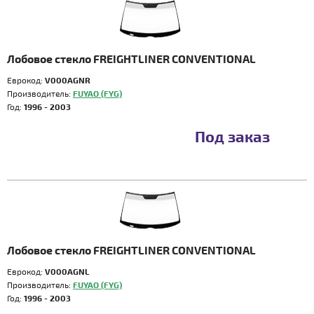
Лобовое стекло FREIGHTLINER CONVENTIONAL
Еврокод:
V000AGNR
Производитель:
FUYAO (FYG)
Год:
1996 - 2003
Под заказ
Лобовое стекло FREIGHTLINER CONVENTIONAL
Еврокод:
V000AGNL
Производитель:
FUYAO (FYG)
Год:
1996 - 2003