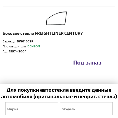
Боковое стекло FREIGHTLINER CENTURY
Еврокод:
DW01302R
Производитель:
BENSON
Год:
1997 - 2004
Под заказ
Для покупки автостекла введите данные
автомобиля (оригинальные и неориг. стекла)