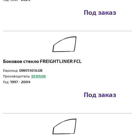
Под заказ
Боковое стекло FREIGHTLINER FCL
Еврокод:
DW01303LGB
Производитель:
BENSON
Год:
1997 - 2004
Под заказ