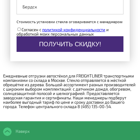
Стоимость установки стекла оговаривается с менеджером
Согласен с
политикой конфиденциальности
и
обработкой моих персональных данных
ПОЛУЧИТЬ СКИДКУ!
Ежедневные отгрузки автостёкол для FREIGHTLINER транспортными
компаниями со склада в Москве. Стекло отправляется в жёсткой
обрешётке из дерева. Большой ассортимент разных производителей
с широким выбором комплектаций: с датчиком дождя, обогревом,
солнцезащитной полосой и шелкографией. Предоставляется
заводская гарантия и сертификаты. Наши менеджеры подберут
наиболее выгодный тариф по цене и сроку доставки до Вашего
города. Телефон центрального склада 8 (495) 135-00-54.
Наверх