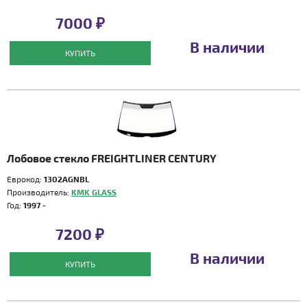
7000 ₽
В наличии
КУПИТЬ
Лобовое стекло FREIGHTLINER CENTURY
Еврокод:
1302AGNBL
Производитель:
KMK GLASS
Год:
1997 -
7200 ₽
В наличии
КУПИТЬ