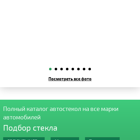
Посмотреть все фото
Полный каталог автостекол на все марки
автомобилей
Подбор стекла