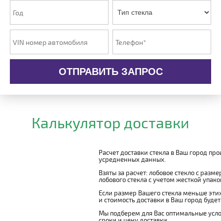
ОТПРАВИТЬ ЗАПРОС
Калькулятор доставки
Расчет доставки стекла в Ваш город пр
усредненных данных.
Взяты за расчет: лобовое стекло с разм
лобового стекла с учетом жесткой упаковк
Если размер Вашего стекла меньше этих
и стоимость доставки в Ваш город буде
Мы подберем для Вас оптимальные усло
сроки и цену доставки.