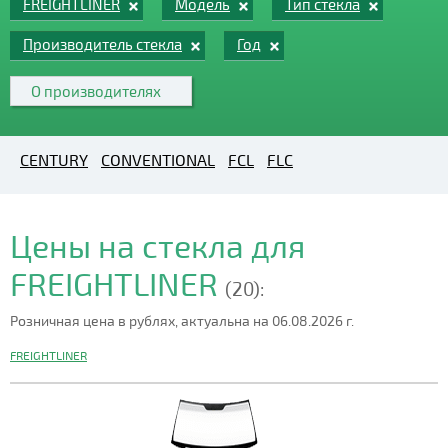
FREIGHTLINER
Модель
Тип стекла
Производитель стекла
Год
О производителях
CENTURY
CONVENTIONAL
FCL
FLC
Цены на стекла для
FREIGHTLINER
(20):
Розничная цена в рублях, актуальна на 06.08.2026 г.
FREIGHTLINER