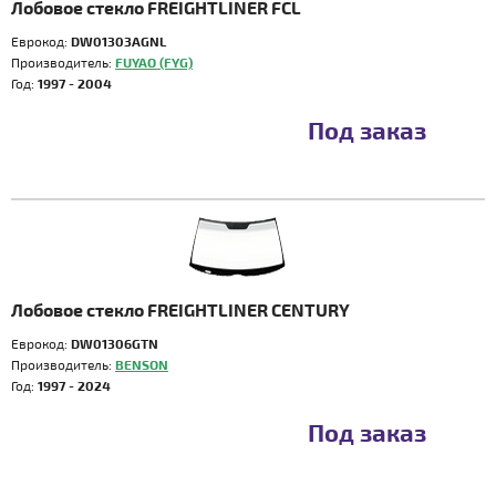
Лобовое стекло FREIGHTLINER FCL
Еврокод:
DW01303AGNL
Производитель:
FUYAO (FYG)
Год:
1997 - 2004
Под заказ
Лобовое стекло FREIGHTLINER CENTURY
Еврокод:
DW01306GTN
Производитель:
BENSON
Год:
1997 - 2024
Под заказ