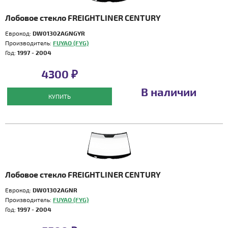
Лобовое стекло FREIGHTLINER CENTURY
Еврокод:
DW01302AGNGYR
Производитель:
FUYAO (FYG)
Год:
1997 - 2004
4300 ₽
В наличии
КУПИТЬ
Лобовое стекло FREIGHTLINER CENTURY
Еврокод:
DW01302AGNR
Производитель:
FUYAO (FYG)
Год:
1997 - 2004