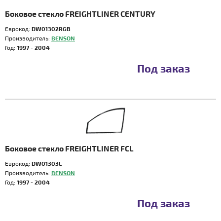
Боковое стекло FREIGHTLINER CENTURY
Еврокод:
DW01302RGB
Производитель:
BENSON
Год:
1997 - 2004
Под заказ
Боковое стекло FREIGHTLINER FCL
Еврокод:
DW01303L
Производитель:
BENSON
Год:
1997 - 2004
Под заказ