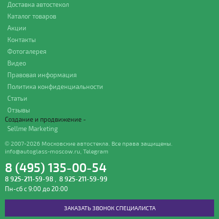
Доставка автостекол
Каталог товаров
Акции
Контакты
Фотогалерея
Видео
Правовая информация
Политика конфиденциальности
Статьи
Отзывы
Создание и продвижение -
Sellme Marketing
© 2007-2026 Московские автостекла. Все права защищены.
info@autoglass-moscow.ru
,
Telegram
8 (495) 135-00-54
8 925-211-59-98
,
8 925-211-59-99
Пн-сб с 9:00 до 20:00
ЗАКАЗАТЬ ЗВОНОК СПЕЦИАЛИСТА