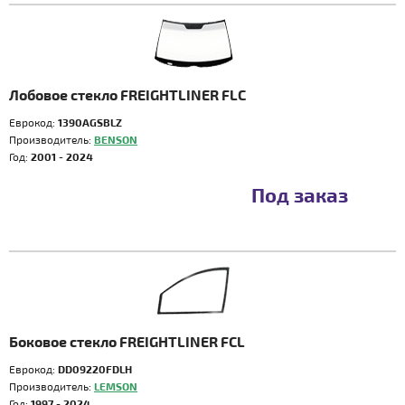
Лобовое стекло FREIGHTLINER FLC
Еврокод:
1390AGSBLZ
Производитель:
BENSON
Год:
2001 - 2024
Под заказ
Боковое стекло FREIGHTLINER FCL
Еврокод:
DD09220FDLH
Производитель:
LEMSON
Год:
1997 - 2024