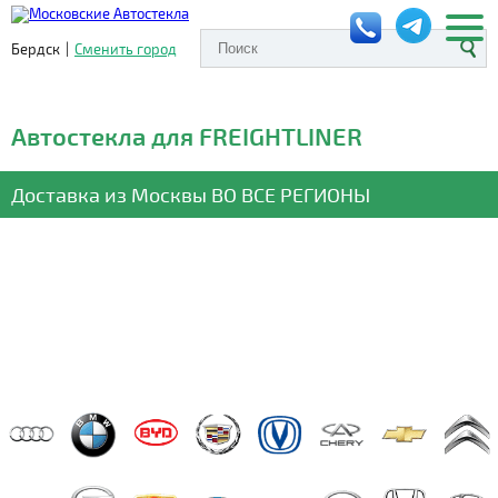
Бердск
|
Сменить город
Автостекла для FREIGHTLINER
Доставка из Москвы
ВО ВСЕ РЕГИОНЫ