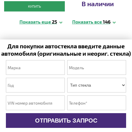
В наличии
КУПИТЬ
Показать еще
25
Показать все
146
Для покупки автостекла введите данные
автомобиля (оригинальные и неориг. стекла)
ОТПРАВИТЬ ЗАПРОС