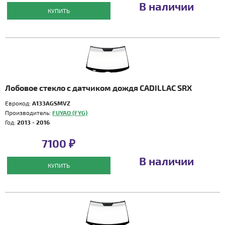
В наличии
КУПИТЬ
Лобовое стекло с датчиком дождя CADILLAC SRX
Еврокод:
A133AGSMVZ
Производитель:
FUYAO (FYG)
Год:
2013 - 2016
7100 ₽
В наличии
КУПИТЬ