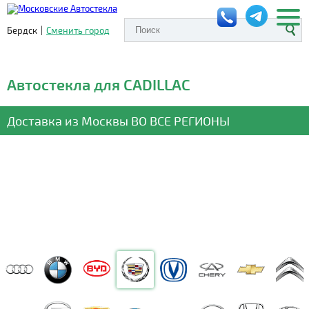
Бердск
|
Сменить город
Автостекла для CADILLAC
Доставка из Москвы
ВО ВСЕ РЕГИОНЫ