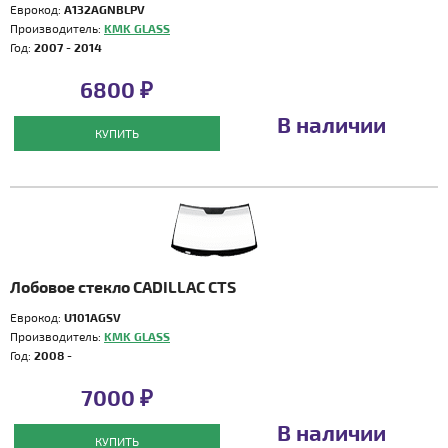
Еврокод:
A132AGNBLPV
Производитель:
KMK GLASS
Год:
2007 - 2014
6800 ₽
В наличии
КУПИТЬ
Лобовое стекло CADILLAC CTS
Еврокод:
U101AGSV
Производитель:
KMK GLASS
Год:
2008 -
7000 ₽
В наличии
КУПИТЬ