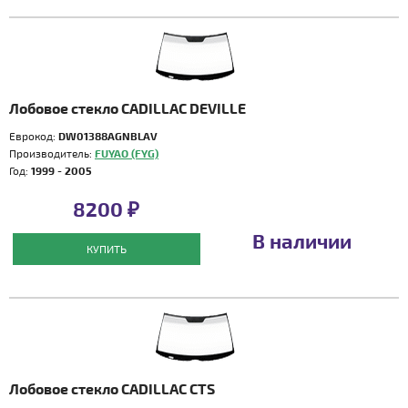
Лобовое стекло CADILLAC DEVILLE
Еврокод:
DW01388AGNBLAV
Производитель:
FUYAO (FYG)
Год:
1999 - 2005
8200 ₽
В наличии
КУПИТЬ
Лобовое стекло CADILLAC CTS