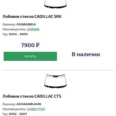
Лобовое стекло CADILLAC SRX
Еврокод:
A128AGNBLA
Производитель:
LEMSON
Год:
2004 - 2009
7900 ₽
В наличии
КУПИТЬ
Лобовое стекло CADILLAC CTS
Еврокод:
A124AGNBLAVW
Производитель:
FUYAO (FYG)
Год:
2002 - 2007