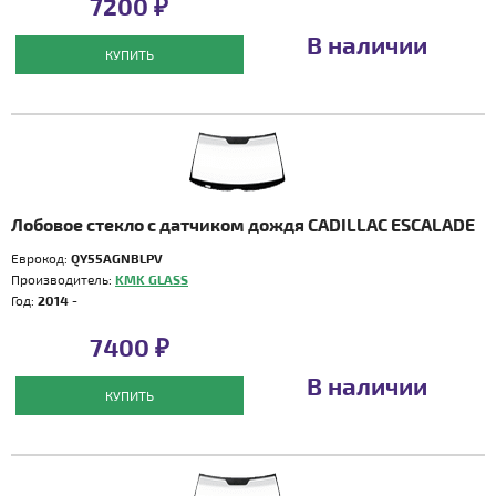
7200 ₽
В наличии
КУПИТЬ
Лобовое стекло с датчиком дождя CADILLAC ESCALADE
Еврокод:
QY55AGNBLPV
Производитель:
KMK GLASS
Год:
2014 -
7400 ₽
В наличии
КУПИТЬ