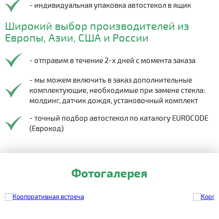
- индивидуальная упаковка автостекол в ящик
Широкий выбор производителей из
Европы, Азии, США и России
- отправим в течение 2-х дней с момента заказа
- мы можем включить в заказ дополнительные
комплектующие, необходимые при замене стекла:
молдинг, датчик дождя, установочный комплект
- точный подбор автостекол по каталогу EUROCODE
(Еврокод)
Фотогалерея