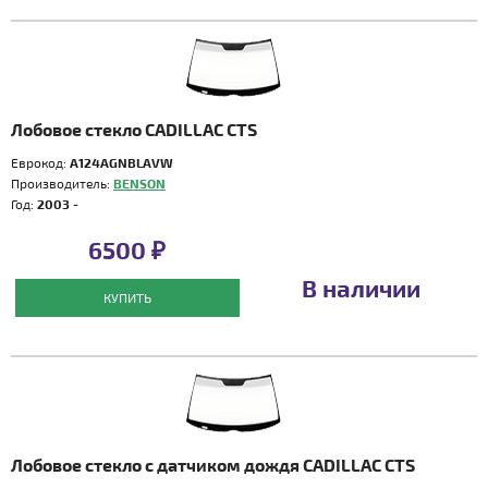
Лобовое стекло CADILLAC CTS
Еврокод:
A124AGNBLAVW
Производитель:
BENSON
Год:
2003 -
6500 ₽
В наличии
КУПИТЬ
Лобовое стекло с датчиком дождя CADILLAC CTS