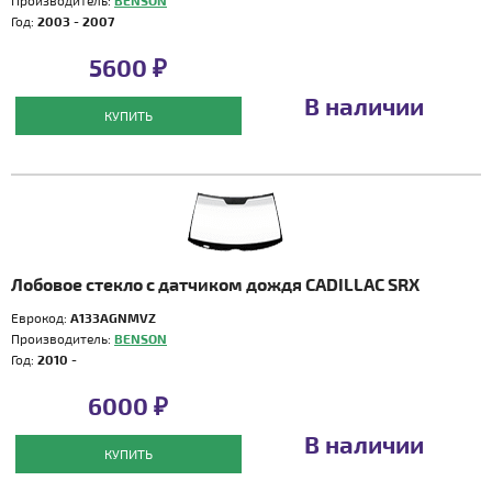
Производитель:
BENSON
Год:
2003 - 2007
5600 ₽
В наличии
КУПИТЬ
Лобовое стекло с датчиком дождя CADILLAC SRX
Еврокод:
A133AGNMVZ
Производитель:
BENSON
Год:
2010 -
6000 ₽
В наличии
КУПИТЬ