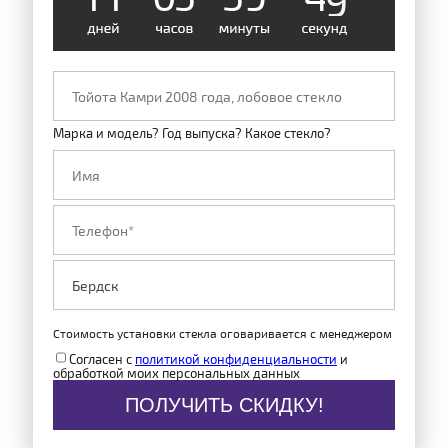
Марка и модель? Год выпуска? Какое стекло?
Стоимость установки стекла оговаривается с менеджером
Согласен с
политикой конфиденциальности
и
обработкой моих персональных данных
ПОЛУЧИТЬ СКИДКУ!