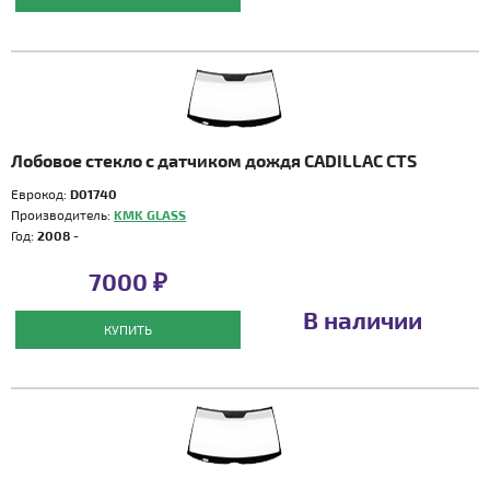
Лобовое стекло с датчиком дождя CADILLAC CTS
Еврокод:
D01740
Производитель:
KMK GLASS
Год:
2008 -
7000 ₽
В наличии
КУПИТЬ