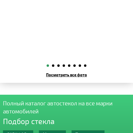
Посмотреть все фото
Полный каталог автостекол на все марки
автомобилей
Подбор стекла