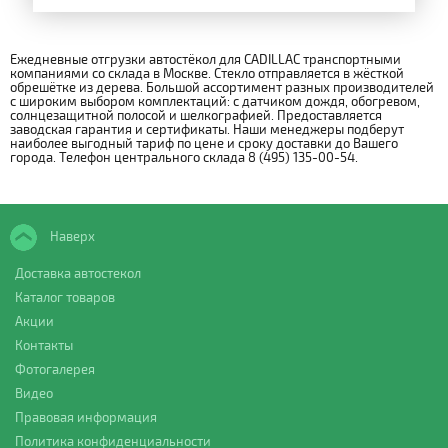
Ежедневные отгрузки автостёкол для CADILLAC транспортными
компаниями со склада в Москве. Стекло отправляется в жёсткой
обрешётке из дерева. Большой ассортимент разных производителей
с широким выбором комплектаций: с датчиком дождя, обогревом,
солнцезащитной полосой и шелкографией. Предоставляется
заводская гарантия и сертификаты. Наши менеджеры подберут
наиболее выгодный тариф по цене и сроку доставки до Вашего
города. Телефон центрального склада 8 (495) 135-00-54.
Наверх
Доставка автостекол
Каталог товаров
Акции
Контакты
Фотогалерея
Видео
Правовая информация
Политика конфиденциальности