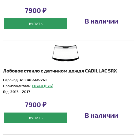
7900 ₽
В наличии
КУПИТЬ
Лобовое стекло с датчиком дождя CADILLAC SRX
Еврокод:
A133AGSMVZ6T
Производитель:
FUYAO (FYG)
Год:
2013 - 2017
7900 ₽
В наличии
КУПИТЬ